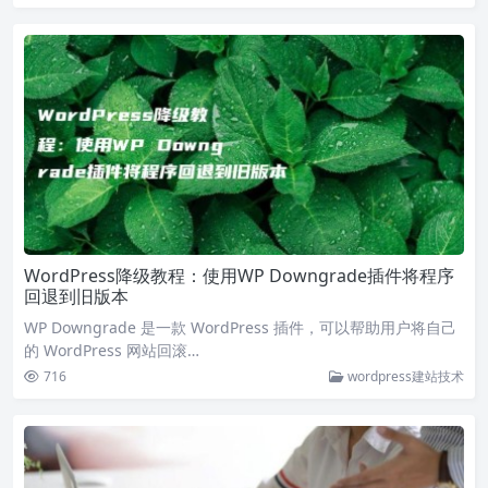
WordPress降级教程：使用WP Downgrade插件将程序
回退到旧版本
WP Downgrade 是一款 WordPress 插件，可以帮助用户将自己
的 WordPress 网站回滚…
716
wordpress建站技术