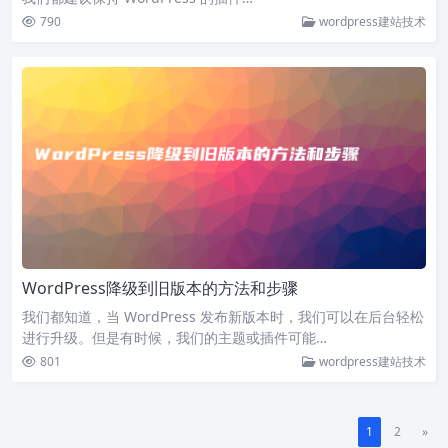
790
wordpress建站技术
WordPress降级到旧版本的方法和步骤
我们都知道，当 WordPress 发布新版本时，我们可以在后台轻松
进行升级。但是有时候，我们的主题或插件可能…
801
wordpress建站技术
1
2
»