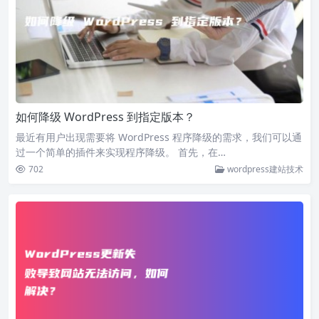
如何降级 WordPress 到指定版本？
最近有用户出现需要将 WordPress 程序降级的需求，我们可以通
过一个简单的插件来实现程序降级。 首先，在…
702
wordpress建站技术