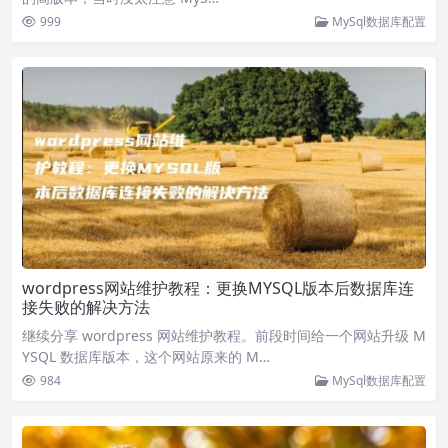
999
MySql数据库配置
wordpress网站维护教程：更换MYSQL版本后数据库连
接失败的解决方法
继续分享 wordpress 网站维护教程。前段时间给一个网站升级 M
YSQL 数据库版本，这个网站原来的 M…
984
MySql数据库配置