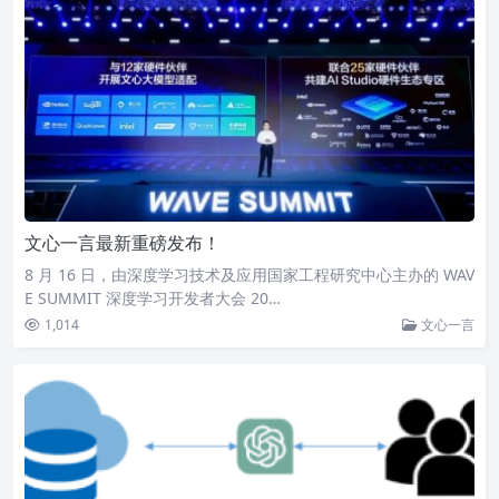
文心一言最新重磅发布！
8 月 16 日，由深度学习技术及应用国家工程研究中心主办的 WAV
E SUMMIT 深度学习开发者大会 20…
1,014
文心一言