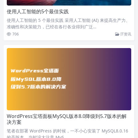
使用人工智能的5个最佳实践
使用人工智能的 5 个最佳实践 采用人工智能 (AI) 来提高生产力、
准确性和决策能力，已经在各行各业得到广泛…
706
IT资讯
WordPress宝塔面板MySQL版本8.0降级到5.7版本的解
决方案
笔者在部署 WordPress 的时候，一不小心安装了 MySQL8.0.16
的高版本，当时没太注意 MyS…