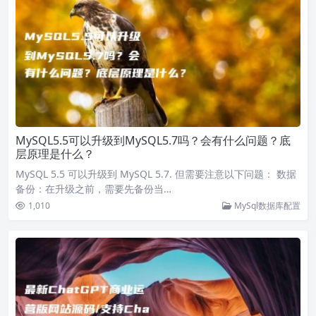
MySQL5.5可以升级到MySQL5.7吗？会有什么问题？底
层原理是什么？
MySQL 5.5 可以升级到 MySQL 5.7. 但需要注意以下问题： 数据
备份：在升级之前，需要先备份当…
1,010
MySql数据库配置