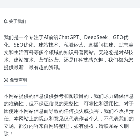
关于我们
我们是一个专注于AI前沿ChatGPT、DeepSeek、GEO优
化、SEO优化、建站技术、私域运营、直播间搭建、励志美
文和生活百科等多个领域的知识科普网站。无论您是对AI技
术、建站技术、营销运营、还是IT科技感兴趣，我们都为您
提供最新、最有趣的资讯。
免责声明
本网站提供的信息仅供参考和阅读目的，我们尽力确保信息
的准确性，但不保证信息的完整性、可靠性和适用性。对于
因使用本网站信息而导致的任何损失或损害，我们不承担责
任。本网站上的观点和意见仅代表作者个人，不代表我们的
立场。部分内容来自网络整理，如有侵权，请联系站长删
除！