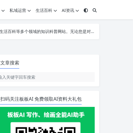
私域运营
生活百科
AI资讯
建站技术、营销运营、还是IT科技感兴趣，我们都为您提供最新、最有趣的资讯。
建站技术、营销运营、还是IT科技感兴趣，我们都为您提供最新、最有趣的资讯。
建站技术、营销运营、还是IT科技感兴趣，我们都为您提供最新、最有趣的资讯。
文章搜索
扫码关注板板AI 免费领取AI资料大礼包