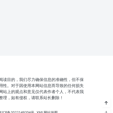
阅读目的，我们尽力确保信息的准确性，但不保
用性。对于因使用本网站信息而导致的任何损失
网站上的观点和意见仅代表作者个人，不代表我
整理，如有侵权，请联系站长删除！
粤ICP备2022149204号
XML网站地图