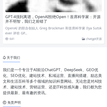
GPT-4强到离谱，OpenAI拒绝Open！首席科学家：开源
并不明智，我们之前错了
OpenAI 的联合创始人 Greg Brockman 和首席科学家 Ilya Sutsk
ever 评价 GP…
641
chatgpt开源
关于我们
我们是一个专注于AI前沿ChatGPT、DeepSeek、GEO优
化、SEO优化、建站技术、私域运营、直播间搭建、励志美
文和生活百科等多个领域的知识科普网站。无论您是对AI技
术、建站技术、营销运营、还是IT科技感兴趣，我们都为您
提供最新、最有趣的资讯。
免责声明