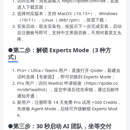
访问官网：浏览器输入 https://qoder.com/ide，直接
进入下载页面；
选择对应版本：支持 MacOS（10.15+）、Windows
（10/11）、Linux（.deb/.rpm），按需下载；
安装启动：双击安装包，按提示下一步完成安装，启动
后注册账号即可，支持中文界面切换，不用对着英文头
疼。
●第二步：解锁 Experts Mode（3 种方
式）
Pro+ / Ultra / Teams 用户：直接打开 Qoder，新建会
话时选择【专家团】，即可切换到 Experts Mode；
Pro 用户：访问 Waitlist 申请链接（https://qoder.co
m/ide?waitlist），提交申请后优先审核，通过后邮件
通知开通；
新用户：注册即享 14 天免费 Pro 试用 +300 Credits，
先体验 Agent Mode，后续可升级解锁 Experts Mod
e。