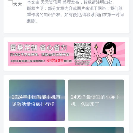
转载说明：
本文由 天天资讯网 整理发布，转载请注明出处.
版权声明：部分文章内容或图片来源于网络，我们尊
重作者的知识产权。如有侵犯,请联系我们在第一时间
删除。
2024年中国智能手机市
2499？最便宜的小屏手
场激活量份额排行榜
机，杀回来了