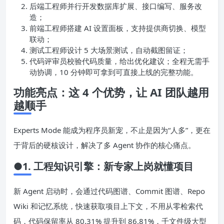
调研员先调研现有项目架构，识别依赖关系；
后端工程师并行开发数据库扩展、接口编写、服务改
造；
前端工程师搭建 AI 设置面板，支持提供商切换、模型
联动；
测试工程师设计 5 大场景测试，自动截图留证；
代码评审员校验代码质量，给出优化建议；全程无需手
动协调，10 分钟即可拿到可直接上线的完整功能。
功能亮点：这 4 个优势，让 AI 团队越用
越顺手
Experts Mode 能成为程序员新宠，不止是因为“人多”，更在
于背后的硬核设计，解决了多 Agent 协作的核心痛点。
●1. 工程知识引擎：新专家上岗就懂项目
新 Agent 启动时，会通过代码图谱、Commit 图谱、Repo
Wiki 和记忆系统，快速获取项目上下文，不用从零检索代