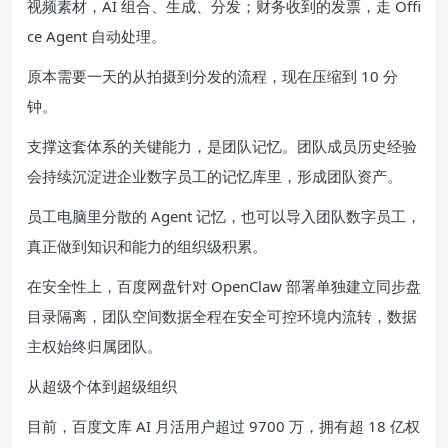
视频素材，AI 组合、生成、分发；财务收到的发票，走 Offi
ce Agent 自动处理。
原本需要一天的从拍摄到分发的流程，现在压缩到 10 分
钟。
支撑这套体系的关键能力，是团队记忆。团队成员历史经验
会持续沉淀进企业数字员工的记忆库里，形成团队资产。
员工电脑里分散的 Agent 记忆，也可以导入团队数字员工，
真正做到知识和能力的组织级积累。
在安全性上，百度网盘针对 OpenClaw 部署单独建立同步盘
目录隔离，团队空间数据全程在安全可控环境内流转，数据
主权始终归属团队。
从超级个体到超级组织
目前，百度文库 AI 月活用户超过 9700 万，拥有超 18 亿权