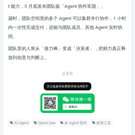
t 能力，5 月底发布团队版「Agent 协作军团」。
届时，团队空间里的多个 Agent 可以集群并行协作，1 小时
内一次性完成交付，还能与团队成员、其他 Agent 实时协
同。
团队里的人将从「接力棒」变成「决策者」，把精力真正释
放到创意与判断上。
正文完
关注板板AI免费获得移动AI助手
AI Agent
OpenClaw
多 Agent 协作
效率工具