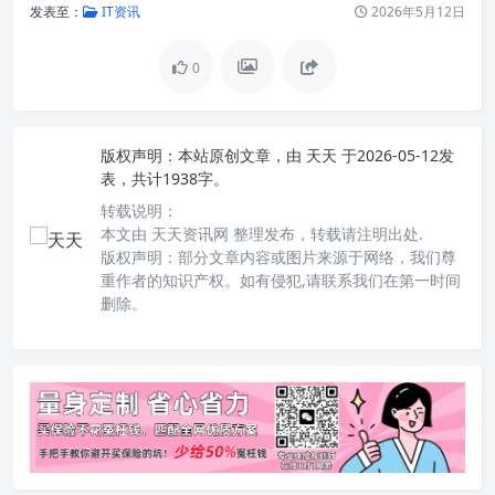
发表至：
IT资讯
2026年5月12日
0
版权声明：
本站原创文章，由
天天
于2026-05-12发
表，共计1938字。
转载说明：
本文由 天天资讯网 整理发布，转载请注明出处.
版权声明：部分文章内容或图片来源于网络，我们尊
重作者的知识产权。如有侵犯,请联系我们在第一时间
删除。