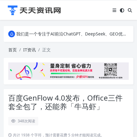
我们是一个专注于AI前沿ChatGPT、DeepSeek、GEO优化、SEO优化、建站技术、私域运营、直播间搭建、励志美文和生活百科等多个领域的知识科普网站。无论您是对AI技术、建站技术、营销运营、还是IT科技感兴趣，我们都为您提供最新、最有趣的资讯。
我们是一个专注于AI前沿ChatGPT、DeepSeek、GEO优化、SEO优化、建站技术、私域运营、直播间搭建、励志美文和生活百科等多个领域的知识科普网站。无论您是对AI技术、建站技术、营销运营、还是IT科技感兴趣，我们都为您提供最新、最有趣的资讯。
我们是一个专注于AI前沿ChatGPT、DeepSeek、GEO优化、SEO优化、建站技术、私域运营、直播间搭建、励志美文和生活百科等多个领域的知识科普网站。无论您是对AI技术、建站技术、营销运营、还是IT科技感兴趣，我们都为您提供最新、最有趣的资讯。
首页
IT资讯
正文
百度GenFlow 4.0发布，Office三件
套全包了，还能养「牛马虾」
348
次阅读
共计 1938 个字符，预计需要花费 5 分钟才能阅读完成。