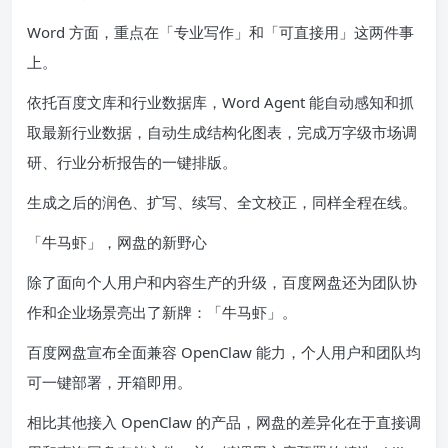
Word 方面，重点在「专业写作」和「可直接用」这两件事
上。
依托百度文库和行业数据库，Word Agent 能自动感知和抓
取最新行业数据，自动生成结构化图表，完成万字级市场调
研、行业分析报告的一键排版。
生成之后的润色、扩写、续写、全文校正，同样全程在线。
「牛马虾」，网盘的新野心
除了面向个人用户和内容生产的升级，百度网盘还为团队协
作和企业场景亮出了新牌：「牛马虾」。
百度网盘宣布全面兼容 OpenClaw 能力，个人用户和团队均
可一键部署，开箱即用。
相比其他接入 OpenClaw 的产品，网盘的差异化在于直接调