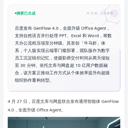
摘要已生成
AI 生成，仅供参考
百度发布 GenFlow 4.0，全面升级 Office Agent，
支持自然语言并行处理 PPT、Excel 和 Word，将数
天办公流程压缩至分钟级。其首创「牛马虾」体
系，个人版实现云端零门槛部署，团队版作为数字
员工沉淀组织记忆，使摄影师交付时间从两天缩短
至 30 分钟。依托文库与网盘超 10 亿用户数据融
合，该方案正推动工作方式从个体效率提升向超级
组织协作重构转型。
4 月 27 日，百度文库与网盘联合发布通用智能体 GenFlow
4.0，全面升级 Office Agent。