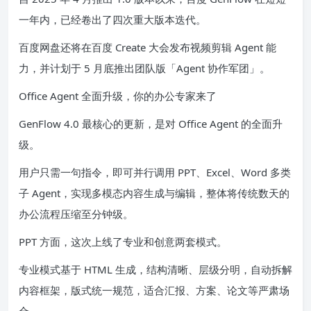
一年内，已经卷出了四次重大版本迭代。
百度网盘还将在百度 Create 大会发布视频剪辑 Agent 能
力，并计划于 5 月底推出团队版「Agent 协作军团」。
Office Agent 全面升级，你的办公专家来了
GenFlow 4.0 最核心的更新，是对 Office Agent 的全面升
级。
用户只需一句指令，即可并行调用 PPT、Excel、Word 多类
子 Agent，实现多模态内容生成与编辑，整体将传统数天的
办公流程压缩至分钟级。
PPT 方面，这次上线了专业和创意两套模式。
专业模式基于 HTML 生成，结构清晰、层级分明，自动拆解
内容框架，版式统一规范，适合汇报、方案、论文等严肃场
合。