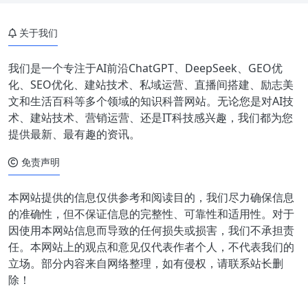
关于我们
我们是一个专注于AI前沿ChatGPT、DeepSeek、GEO优
化、SEO优化、建站技术、私域运营、直播间搭建、励志美
文和生活百科等多个领域的知识科普网站。无论您是对AI技
术、建站技术、营销运营、还是IT科技感兴趣，我们都为您
提供最新、最有趣的资讯。
免责声明
本网站提供的信息仅供参考和阅读目的，我们尽力确保信息
的准确性，但不保证信息的完整性、可靠性和适用性。对于
因使用本网站信息而导致的任何损失或损害，我们不承担责
任。本网站上的观点和意见仅代表作者个人，不代表我们的
立场。部分内容来自网络整理，如有侵权，请联系站长删
除！