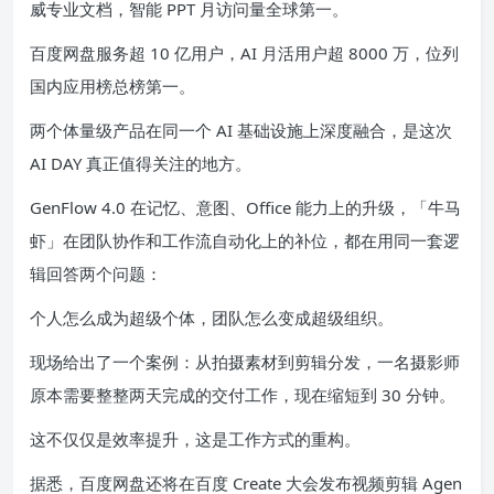
威专业文档，智能 PPT 月访问量全球第一。
百度网盘服务超 10 亿用户，AI 月活用户超 8000 万，位列
国内应用榜总榜第一。
两个体量级产品在同一个 AI 基础设施上深度融合，是这次
AI DAY 真正值得关注的地方。
GenFlow 4.0 在记忆、意图、Office 能力上的升级，「牛马
虾」在团队协作和工作流自动化上的补位，都在用同一套逻
辑回答两个问题：
个人怎么成为超级个体，团队怎么变成超级组织。
现场给出了一个案例：从拍摄素材到剪辑分发，一名摄影师
原本需要整整两天完成的交付工作，现在缩短到 30 分钟。
这不仅仅是效率提升，这是工作方式的重构。
据悉，百度网盘还将在百度 Create 大会发布视频剪辑 Agen