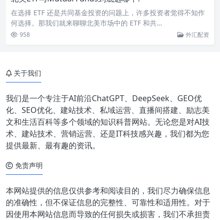
在选择 ETF 还是共同基金投资的问题上，许多投资者觉得不知作
何选择。那我们就来聊聊北美市场中的 ETF 和共…
958
外汇配资
关于我们
我们是一个专注于AI前沿ChatGPT、DeepSeek、GEO优
化、SEO优化、建站技术、私域运营、直播间搭建、励志美
文和生活百科等多个领域的知识科普网站。无论您是对AI技
术、建站技术、营销运营、还是IT科技感兴趣，我们都为您
提供最新、最有趣的资讯。
免责声明
本网站提供的信息仅供参考和阅读目的，我们尽力确保信息
的准确性，但不保证信息的完整性、可靠性和适用性。对于
因使用本网站信息而导致的任何损失或损害，我们不承担责