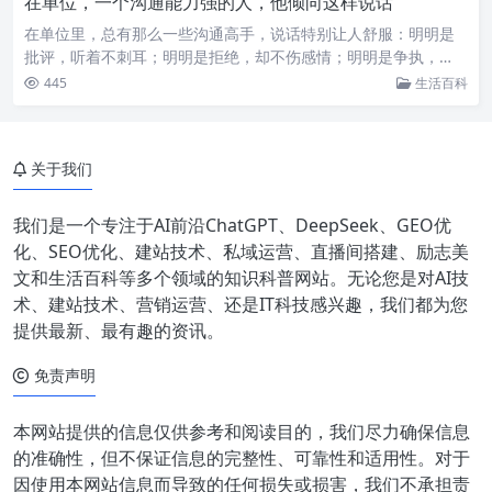
在单位，一个沟通能力强的人，他倾向这样说话
在单位里，总有那么一些沟通高手，说话特别让人舒服：明明是
批评，听着不刺耳；明明是拒绝，却不伤感情；明明是争执，…
445
生活百科
关于我们
我们是一个专注于AI前沿ChatGPT、DeepSeek、GEO优
化、SEO优化、建站技术、私域运营、直播间搭建、励志美
文和生活百科等多个领域的知识科普网站。无论您是对AI技
术、建站技术、营销运营、还是IT科技感兴趣，我们都为您
提供最新、最有趣的资讯。
免责声明
本网站提供的信息仅供参考和阅读目的，我们尽力确保信息
的准确性，但不保证信息的完整性、可靠性和适用性。对于
因使用本网站信息而导致的任何损失或损害，我们不承担责